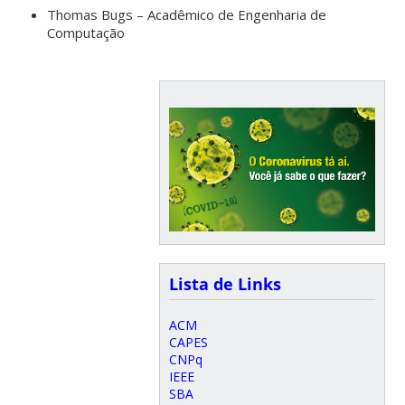
Thomas Bugs – Acadêmico de Engenharia de
Computação
Lista de Links
ACM
CAPES
CNPq
IEEE
SBA