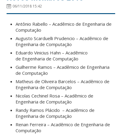
06/11/2018 15:42
Antônio Rabello – Acadêmico de Engenharia de
Computação
Augusto Scarduelli Prudencio – Acadêmico de
Engenharia de Computação
Eduardo Vinicius Hahn – Acadêmico
de Engenharia de Computação
Guilherme Ramos – Acadêmico de Engenharia
de Computação
Matheus de Oliveira Barcelos – Acadêmico de
Engenharia de Computação
Nicolas Cechinel Rosa – Acadêmico de
Engenharia de Computação
Randy Ramos Plácido – Acadêmico de
Engenharia de Computação
Renan Ferreira – Acadêmico de Engenharia de
Computação