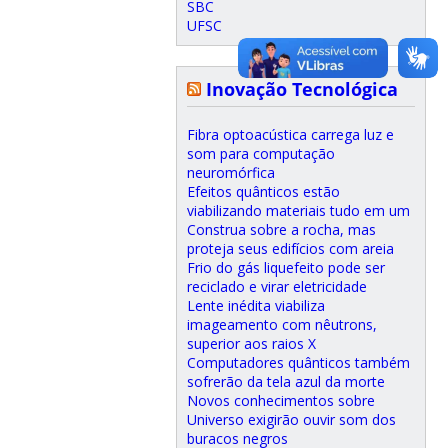
SBC
UFSC
Inovação Tecnológica
Fibra optoacústica carrega luz e
som para computação
neuromórfica
Efeitos quânticos estão
viabilizando materiais tudo em um
Construa sobre a rocha, mas
proteja seus edifícios com areia
Frio do gás liquefeito pode ser
reciclado e virar eletricidade
Lente inédita viabiliza
imageamento com nêutrons,
superior aos raios X
Computadores quânticos também
sofrerão da tela azul da morte
Novos conhecimentos sobre
Universo exigirão ouvir som dos
buracos negros