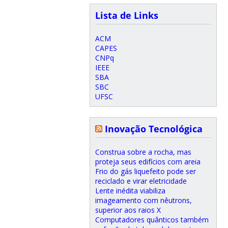
Lista de Links
ACM
CAPES
CNPq
IEEE
SBA
SBC
UFSC
Inovação Tecnológica
Construa sobre a rocha, mas
proteja seus edifícios com areia
Frio do gás liquefeito pode ser
reciclado e virar eletricidade
Lente inédita viabiliza
imageamento com nêutrons,
superior aos raios X
Computadores quânticos também