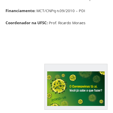
Financiamento:
MCT/CNPq n.09/2010 – PDI
Coordenador na UFSC:
Prof. Ricardo Moraes