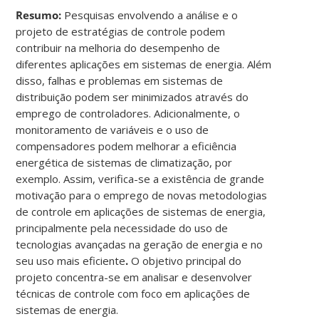
Resumo:
Pesquisas envolvendo a análise e o
projeto de estratégias de controle podem
contribuir na melhoria do desempenho de
diferentes aplicações em sistemas de energia. Além
disso, falhas e problemas em sistemas de
distribuição podem ser minimizados através do
emprego de controladores. Adicionalmente, o
monitoramento de variáveis e o uso de
compensadores podem melhorar a eficiência
energética de sistemas de climatização, por
exemplo. Assim, verifica-se a existência de grande
motivação para o emprego de novas metodologias
de controle em aplicações de sistemas de energia,
principalmente pela necessidade do uso de
tecnologias avançadas na geração de energia e no
seu uso mais eficiente
.
O objetivo principal do
projeto concentra-se em analisar e desenvolver
técnicas de controle com foco em aplicações de
sistemas de energia.