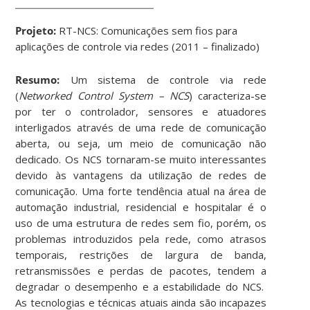
Projeto:
RT-NCS: Comunicações sem fios para
aplicações de controle via redes (2011 – finalizado)
Resumo:
Um sistema de controle via rede
(
Networked Control System – NCS
) caracteriza-se
por ter o controlador, sensores e atuadores
interligados através de uma rede de comunicação
aberta, ou seja, um meio de comunicação não
dedicado. Os NCS tornaram-se muito interessantes
devido às vantagens da utilização de redes de
comunicação. Uma forte tendência atual na área de
automação industrial, residencial e hospitalar é o
uso de uma estrutura de redes sem fio, porém, os
problemas introduzidos pela rede, como atrasos
temporais, restrições de largura de banda,
retransmissões e perdas de pacotes, tendem a
degradar o desempenho e a estabilidade do NCS.
As tecnologias e técnicas atuais ainda são incapazes