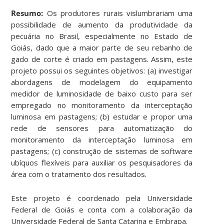
Resumo:
Os produtores rurais vislumbrariam uma
possibilidade de aumento da produtividade da
pecuária no Brasil, especialmente no Estado de
Goiás, dado que a maior parte de seu rebanho de
gado de corte é criado em pastagens. Assim, este
projeto possui os seguintes objetivos: (a) investigar
abordagens de modelagem do equipamento
medidor de luminosidade de baixo custo para ser
empregado no monitoramento da interceptação
luminosa em pastagens; (b) estudar e propor uma
rede de sensores para automatização do
monitoramento da interceptação luminosa em
pastagens; (c) construção de sistemas de software
ubíquos flexíveis para auxiliar os pesquisadores da
área com o tratamento dos resultados.
Este projeto é coordenado pela Universidade
Federal de Goiás e conta com a colaboração da
Universidade Federal de Santa Catarina e Embrapa.