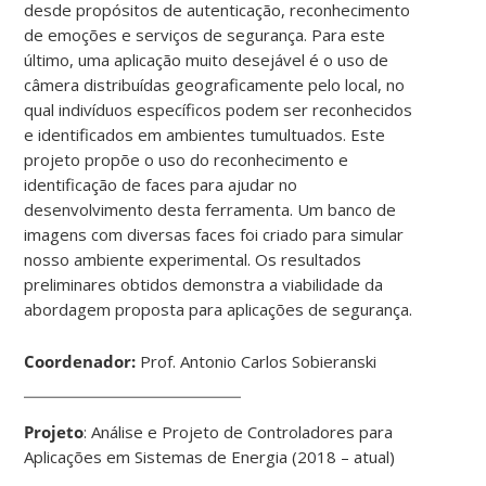
desde propósitos de autenticação, reconhecimento
de emoções e serviços de segurança. Para este
último, uma aplicação muito desejável é o uso de
câmera distribuídas geograficamente pelo local, no
qual indivíduos específicos podem ser reconhecidos
e identificados em ambientes tumultuados. Este
projeto propõe o uso do reconhecimento e
identificação de faces para ajudar no
desenvolvimento desta ferramenta. Um banco de
imagens com diversas faces foi criado para simular
nosso ambiente experimental. Os resultados
preliminares obtidos demonstra a viabilidade da
abordagem proposta para aplicações de segurança.
Coordenador:
Prof. Antonio Carlos Sobieranski
Projeto
: Análise e Projeto de Controladores para
Aplicações em Sistemas de Energia (2018 – atual)