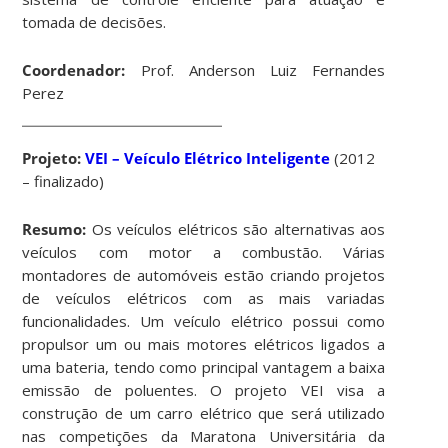
tomada de decisões.
Coordenador:
Prof. Anderson Luiz Fernandes
Perez
Projeto:
VEI – Veículo Elétrico Inteligente
(2012
– finalizado)
Resumo:
Os veículos elétricos são alternativas aos
veículos com motor a combustão. Várias
montadores de automóveis estão criando projetos
de veículos elétricos com as mais variadas
funcionalidades. Um veículo elétrico possui como
propulsor um ou mais motores elétricos ligados a
uma bateria, tendo como principal vantagem a baixa
emissão de poluentes. O projeto VEI visa a
construção de um carro elétrico que será utilizado
nas competições da Maratona Universitária da