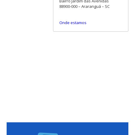
Bairro Jardim das Avenidas
88900-000 – Araranguá – SC
Onde estamos