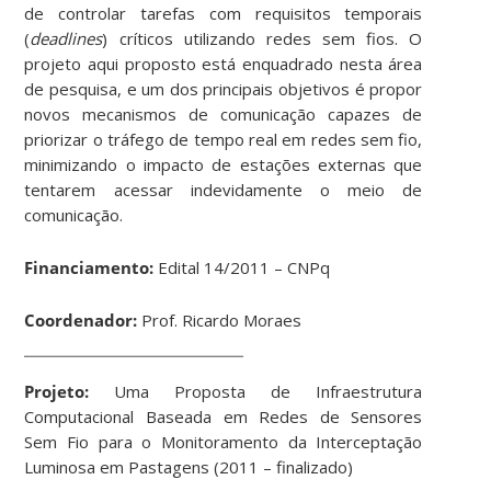
de controlar tarefas com requisitos temporais
(
deadlines
) críticos utilizando redes sem fios. O
projeto aqui proposto está enquadrado nesta área
de pesquisa, e um dos principais objetivos é propor
novos mecanismos de comunicação capazes de
priorizar o tráfego de tempo real em redes sem fio,
minimizando o impacto de estações externas que
tentarem acessar indevidamente o meio de
comunicação.
Financiamento:
Edital 14/2011 – CNPq
Coordenador:
Prof. Ricardo Moraes
Projeto:
Uma Proposta de Infraestrutura
Computacional Baseada em Redes de Sensores
Sem Fio para o Monitoramento da Interceptação
Luminosa em Pastagens (2011 – finalizado)