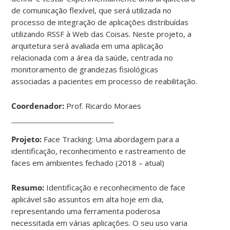
de comunicação flexível, que será utilizada no
processo de integração de aplicações distribuídas
utilizando RSSF à Web das Coisas. Neste projeto, a
arquitetura será avaliada em uma aplicação
relacionada com a área da saúde, centrada no
monitoramento de grandezas fisiológicas
associadas a pacientes em processo de reabilitação.
Coordenador:
Prof. Ricardo Moraes
Projeto:
Face Tracking: Uma abordagem para a
identificação, reconhecimento e rastreamento de
faces em ambientes fechado (2018 – atual)
Resumo:
Identificação e reconhecimento de face
aplicável são assuntos em alta hoje em dia,
representando uma ferramenta poderosa
necessitada em várias aplicações. O seu uso varia